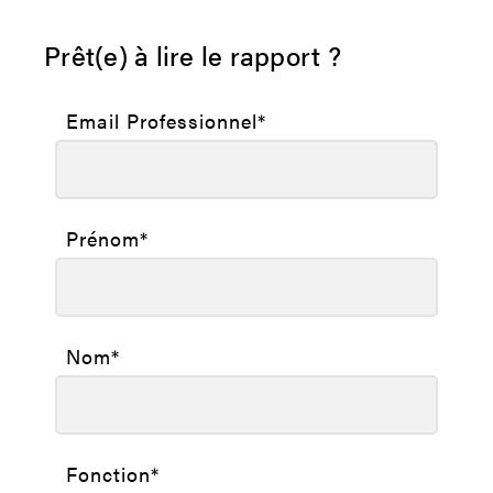
Prêt(e) à lire le rapport ?
Email Professionnel
*
Prénom
*
Nom
*
Fonction
*