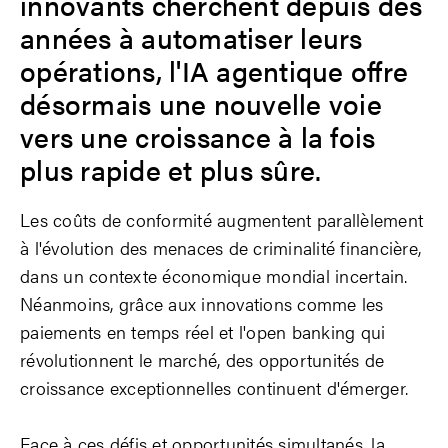
innovants cherchent depuis des
années à automatiser leurs
opérations, l'IA agentique offre
désormais une nouvelle voie
vers une croissance à la fois
plus rapide et plus sûre.
Les coûts de conformité augmentent parallèlement
à l'évolution des menaces de criminalité financière,
dans un contexte économique mondial incertain.
Néanmoins, grâce aux innovations comme les
paiements en temps réel et l'open banking qui
révolutionnent le marché, des opportunités de
croissance exceptionnelles continuent d'émerger.
Face à ces défis et opportunités simultanés, la