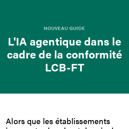
NOUVEAU GUIDE
L'IA agentique dans le
cadre de la conformité
LCB-FT
Alors que les établissements