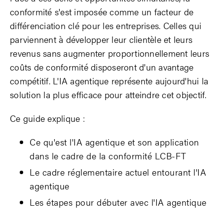
conformité s'est imposée comme un facteur de
différenciation clé pour les entreprises. Celles qui
parviennent à développer leur clientèle et leurs
revenus sans augmenter proportionnellement leurs
coûts de conformité disposeront d'un avantage
compétitif. L'IA agentique représente aujourd'hui la
solution la plus efficace pour atteindre cet objectif.
Ce guide explique :
Ce qu'est l'IA agentique et son application
dans le cadre de la conformité LCB-FT
Le cadre réglementaire actuel entourant l'IA
agentique
Les étapes pour débuter avec l'IA agentique