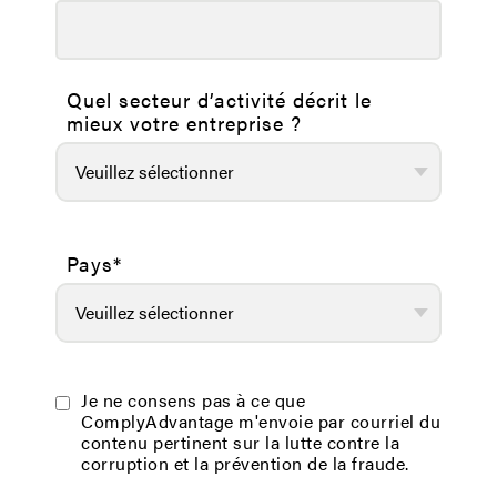
Quel secteur d’activité décrit le
mieux votre entreprise ?
Pays
*
Je ne consens pas à ce que
ComplyAdvantage m'envoie par courriel du
contenu pertinent sur la lutte contre la
corruption et la prévention de la fraude.