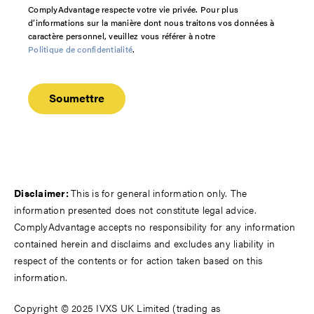
ComplyAdvantage respecte votre vie privée. Pour plus
d’informations sur la manière dont nous traitons vos données à
caractère personnel, veuillez vous référer à notre
Politique de confidentialité
.
Disclaimer:
This is for general information only. The
information presented does not constitute legal advice.
ComplyAdvantage accepts no responsibility for any information
contained herein and disclaims and excludes any liability in
respect of the contents or for action taken based on this
information.
Copyright © 2025 IVXS UK Limited (trading as