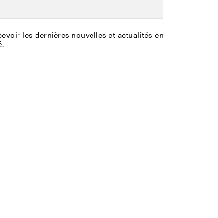
evoir les dernières nouvelles et actualités en
é.