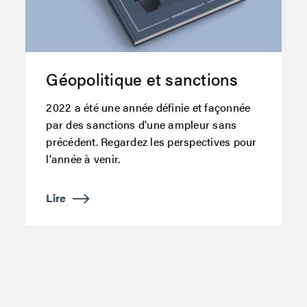
Géopolitique et sanctions
2022 a été une année définie et façonnée
par des sanctions d'une ampleur sans
précédent. Regardez les perspectives pour
l'année à venir.
Lire