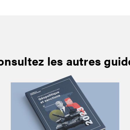
onsultez les autres guid