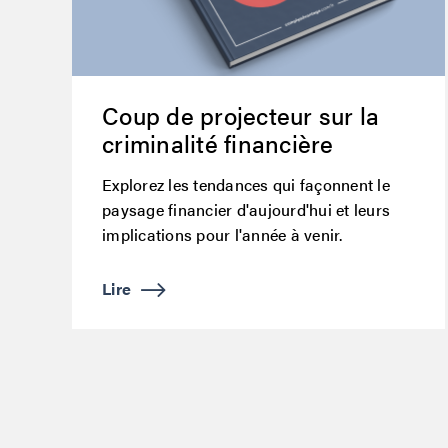
Coup de projecteur sur la
criminalité financière
Explorez les tendances qui façonnent le
paysage financier d'aujourd'hui et leurs
implications pour l'année à venir.
Lire