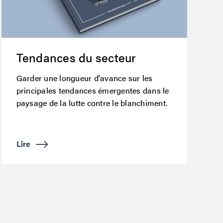
Tendances du secteur
Garder une longueur d'avance sur les
principales tendances émergentes dans le
paysage de la lutte contre le blanchiment.
Lire